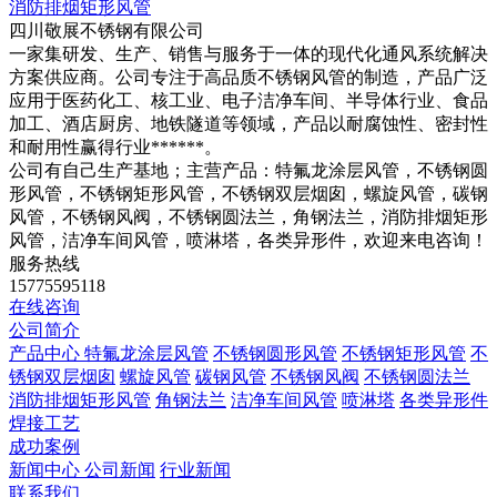
消防排烟矩形风管
四川敬展不锈钢有限公司
一家集研发、生产、销售与服务于一体的现代化通风系统解决
方案供应商。公司专注于高品质不锈钢风管的制造，产品广泛
应用于医药化工、核工业、电子洁净车间、半导体行业、食品
加工、酒店厨房、地铁隧道等领域，产品以耐腐蚀性、密封性
和耐用性赢得行业******。
公司有自己生产基地；主营产品：特氟龙涂层风管，不锈钢圆
形风管，不锈钢矩形风管，不锈钢双层烟囱，螺旋风管，碳钢
风管，不锈钢风阀，不锈钢圆法兰，角钢法兰，消防排烟矩形
风管，洁净车间风管，喷淋塔，各类异形件，欢迎来电咨询！
服务热线
15775595118
在线咨询
公司简介
产品中心
特氟龙涂层风管
不锈钢圆形风管
不锈钢矩形风管
不
锈钢双层烟囱
螺旋风管
碳钢风管
不锈钢风阀
不锈钢圆法兰
消防排烟矩形风管
角钢法兰
洁净车间风管
喷淋塔
各类异形件
焊接工艺
成功案例
新闻中心
公司新闻
行业新闻
联系我们