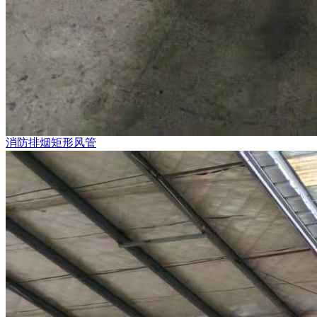
消防排烟矩形风管