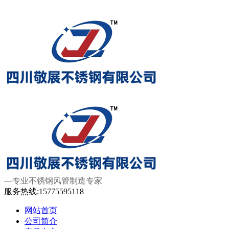
—专业不锈钢风管制造专家
服务热线:
15775595118
网站首页
公司简介