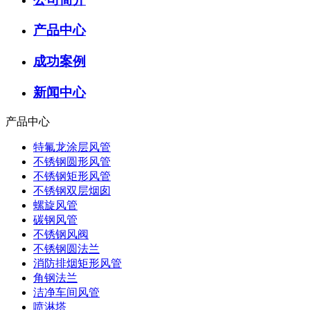
产品中心
成功案例
新闻中心
产品中心
特氟龙涂层风管
不锈钢圆形风管
不锈钢矩形风管
不锈钢双层烟囱
螺旋风管
碳钢风管
不锈钢风阀
不锈钢圆法兰
消防排烟矩形风管
角钢法兰
洁净车间风管
喷淋塔