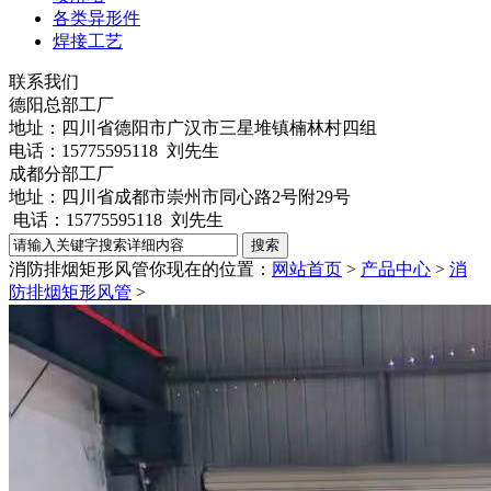
各类异形件
焊接工艺
联系我们
德阳总部工厂
地址：四川省德阳市广汉市三星堆镇楠林村四组
电话：15775595118 刘先生
成都分部工厂
地址：四川省成都市崇州市同心路2号附29号
电话：15775595118 刘先生
消防排烟矩形风管
你现在的位置：
网站首页
>
产品中心
>
消
防排烟矩形风管
>