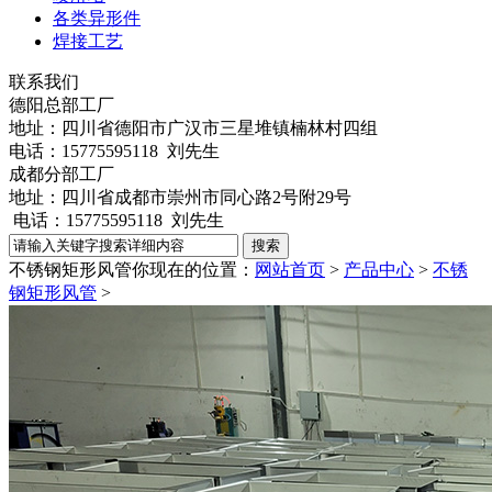
各类异形件
焊接工艺
联系我们
德阳总部工厂
地址：四川省德阳市广汉市三星堆镇楠林村四组
电话：15775595118 刘先生
成都分部工厂
地址：四川省成都市崇州市同心路2号附29号
电话：15775595118 刘先生
不锈钢矩形风管
你现在的位置：
网站首页
>
产品中心
>
不锈
钢矩形风管
>