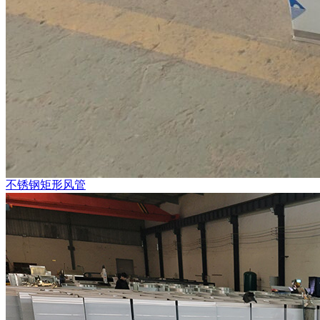
不锈钢矩形风管