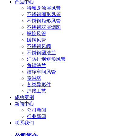
产品中心
特氟龙涂层风管
不锈钢圆形风管
不锈钢矩形风管
不锈钢双层烟囱
螺旋风管
碳钢风管
不锈钢风阀
不锈钢圆法兰
消防排烟矩形风管
角钢法兰
洁净车间风管
喷淋塔
各类异形件
焊接工艺
成功案例
新闻中心
公司新闻
行业新闻
联系我们
公司简介