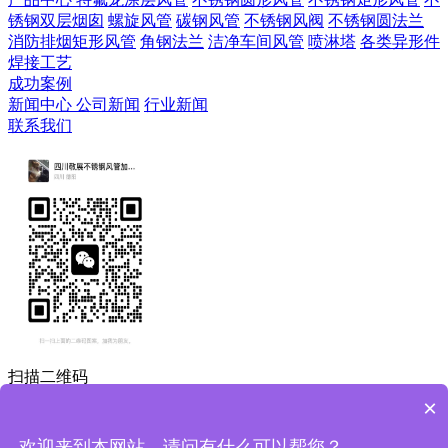
锈钢双层烟囱
螺旋风管
碳钢风管
不锈钢风阀
不锈钢圆法兰
消防排烟矩形风管
角钢法兰
洁净车间风管
喷淋塔
各类异形件
焊接工艺
成功案例
新闻中心
公司新闻
行业新闻
联系我们
扫描二维码
关注官方微信
×
Copyright © 2111-2228 scjzbxg.com, All Rsssts Resved 备案
号：
蜀ICP备2025138299号-1
欢迎来到本网站，请问有什么可以帮您？