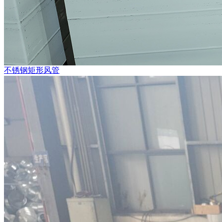
不锈钢矩形风管