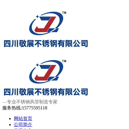
—专业不锈钢风管制造专家
服务热线:
15775595118
网站首页
公司简介