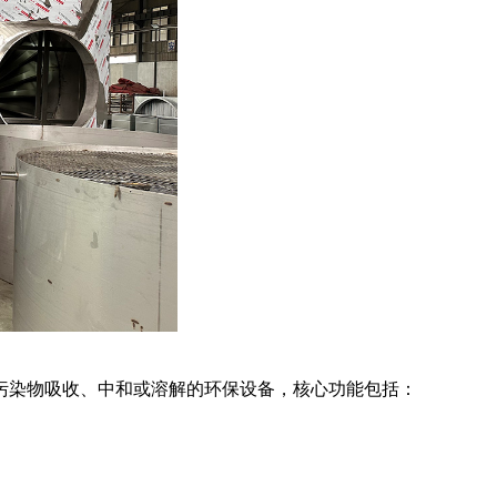
污染物吸收、中和或溶解的环保设备，核心功能包括：