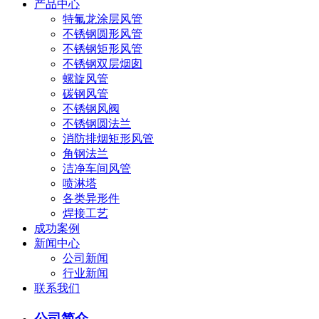
产品中心
特氟龙涂层风管
不锈钢圆形风管
不锈钢矩形风管
不锈钢双层烟囱
螺旋风管
碳钢风管
不锈钢风阀
不锈钢圆法兰
消防排烟矩形风管
角钢法兰
洁净车间风管
喷淋塔
各类异形件
焊接工艺
成功案例
新闻中心
公司新闻
行业新闻
联系我们
公司简介