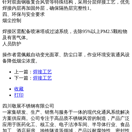
针对双面钢板复合风管等特殊结构，采用分层焊接工艺，优先
焊接内层再加固外层，确保隔热层完整性1。
‌四、环保与安全要求‌
‌烟尘控制‌
焊接区需配备喷淋塔或过滤系统，去除95%以上PM2.5颗粒物
及有害气体。
‌人员防护‌
操作者需佩戴自动变光面罩、防尘口罩，作业环境安装通风设
备降低烟尘浓度。
上一篇：
焊接工艺
下一篇：
焊接工艺
收藏
打印
四川敬展不锈钢有限公司
一家集研发、生产、销售与服务于一体的现代化通风系统解决
方案供应商。公司专注于高品质不锈钢风管的制造，产品广泛
应用于医药化工、核工业、电子洁净车间、半导体行业、食品
加工、酒店厨房、地铁隧道等领域，产品以耐腐蚀性、密封性