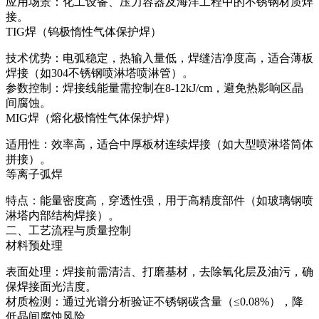
‌应用场景‌：化工设备、压力容器及海洋工程中的不锈钢材质焊
接。
‌TIG焊（钨极惰性气体保护焊）‌
‌技术优势‌：电弧稳定，热输入量低，焊缝洁净度高，适合薄板
焊接（如304不锈钢喷淋塔喷淋管）。
‌参数控制‌：焊接线能量需控制在8-12kJ/cm，避免热影响区晶
间腐蚀。
‌MIG焊（熔化极惰性气体保护焊）‌
‌适用性‌：效率高，适合中厚板材连续焊接（如大型喷淋塔筒体
拼接）。
‌等离子弧焊‌
‌特点‌：能量密度高，穿透性强，用于高精度部件（如玻璃钢喷
淋塔内部结构焊接）。
‌二、工艺流程与质量控制‌
‌材料预处理‌
‌表面处理‌：焊接前需清洁、打磨基材，去除氧化层及油污，确
保焊接面光洁度。
‌材质检测‌：通过光谱分析验证不锈钢碳含量（≤0.08%），降
低晶间腐蚀风险。