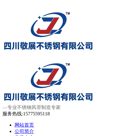
—专业不锈钢风管制造专家
服务热线:
15775595118
网站首页
公司简介