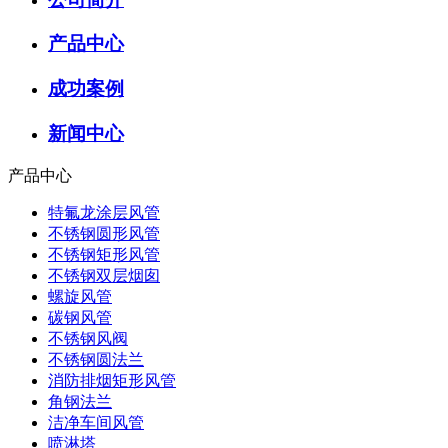
产品中心
成功案例
新闻中心
产品中心
特氟龙涂层风管
不锈钢圆形风管
不锈钢矩形风管
不锈钢双层烟囱
螺旋风管
碳钢风管
不锈钢风阀
不锈钢圆法兰
消防排烟矩形风管
角钢法兰
洁净车间风管
喷淋塔