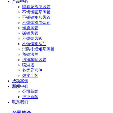
产品中心
特氟龙涂层风管
不锈钢圆形风管
不锈钢矩形风管
不锈钢双层烟囱
螺旋风管
碳钢风管
不锈钢风阀
不锈钢圆法兰
消防排烟矩形风管
角钢法兰
洁净车间风管
喷淋塔
各类异形件
焊接工艺
成功案例
新闻中心
公司新闻
行业新闻
联系我们
公司简介