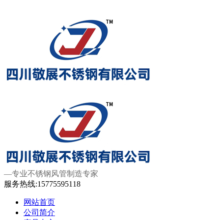
—专业不锈钢风管制造专家
服务热线:
15775595118
网站首页
公司简介