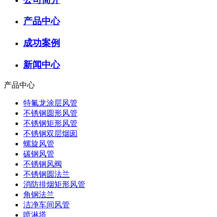
产品中心
成功案例
新闻中心
产品中心
特氟龙涂层风管
不锈钢圆形风管
不锈钢矩形风管
不锈钢双层烟囱
螺旋风管
碳钢风管
不锈钢风阀
不锈钢圆法兰
消防排烟矩形风管
角钢法兰
洁净车间风管
喷淋塔