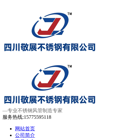
—专业不锈钢风管制造专家
服务热线:
15775595118
网站首页
公司简介