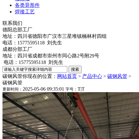
各类异形件
焊接工艺
联系我们
德阳总部工厂
地址：四川省德阳市广汉市三星堆镇楠林村四组
电话：15775595118 刘先生
成都分部工厂
地址：四川省成都市崇州市同心路2号附29号
电话：15775595118 刘先生
碳钢风管
你现在的位置：
网站首页
>
产品中心
>
碳钢风管
>
碳钢风管
2025-05-06 09:35:01
T
|
T
更新时间：
字号：