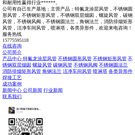
和耐用性赢得行业******。
公司有自己生产基地；主营产品：特氟龙涂层风管，不锈钢圆
形风管，不锈钢矩形风管，不锈钢双层烟囱，螺旋风管，碳钢
风管，不锈钢风阀，不锈钢圆法兰，角钢法兰，消防排烟矩形
风管，洁净车间风管，喷淋塔，各类异形件，欢迎来电咨询！
服务热线
15775595118
在线咨询
公司简介
产品中心
特氟龙涂层风管
不锈钢圆形风管
不锈钢矩形风管
不
锈钢双层烟囱
螺旋风管
碳钢风管
不锈钢风阀
不锈钢圆法兰
消防排烟矩形风管
角钢法兰
洁净车间风管
喷淋塔
各类异形件
焊接工艺
成功案例
新闻中心
公司新闻
行业新闻
联系我们